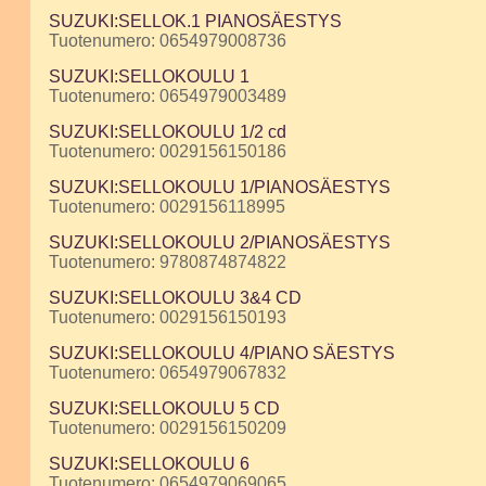
SUZUKI:SELLOK.1 PIANOSÄESTYS
Tuotenumero: 0654979008736
SUZUKI:SELLOKOULU 1
Tuotenumero: 0654979003489
SUZUKI:SELLOKOULU 1/2 cd
Tuotenumero: 0029156150186
SUZUKI:SELLOKOULU 1/PIANOSÄESTYS
Tuotenumero: 0029156118995
SUZUKI:SELLOKOULU 2/PIANOSÄESTYS
Tuotenumero: 9780874874822
SUZUKI:SELLOKOULU 3&4 CD
Tuotenumero: 0029156150193
SUZUKI:SELLOKOULU 4/PIANO SÄESTYS
Tuotenumero: 0654979067832
SUZUKI:SELLOKOULU 5 CD
Tuotenumero: 0029156150209
SUZUKI:SELLOKOULU 6
Tuotenumero: 0654979069065