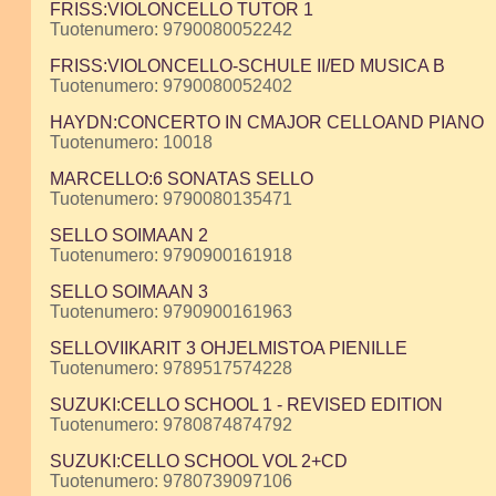
FRISS:VIOLONCELLO TUTOR 1
Tuotenumero: 9790080052242
FRISS:VIOLONCELLO-SCHULE II/ED MUSICA B
Tuotenumero: 9790080052402
HAYDN:CONCERTO IN CMAJOR CELLOAND PIANO
Tuotenumero: 10018
MARCELLO:6 SONATAS SELLO
Tuotenumero: 9790080135471
SELLO SOIMAAN 2
Tuotenumero: 9790900161918
SELLO SOIMAAN 3
Tuotenumero: 9790900161963
SELLOVIIKARIT 3 OHJELMISTOA PIENILLE
Tuotenumero: 9789517574228
SUZUKI:CELLO SCHOOL 1 - REVISED EDITION
Tuotenumero: 9780874874792
SUZUKI:CELLO SCHOOL VOL 2+CD
Tuotenumero: 9780739097106