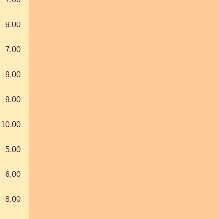
9,00
7,00
9,00
9,00
10,00
5,00
6,00
8,00