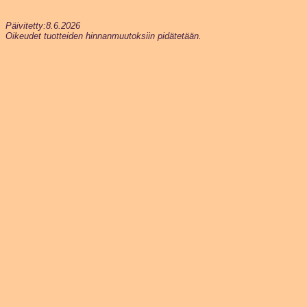
Päivitetty:8.6.2026
Oikeudet tuotteiden hinnanmuutoksiin pidätetään.